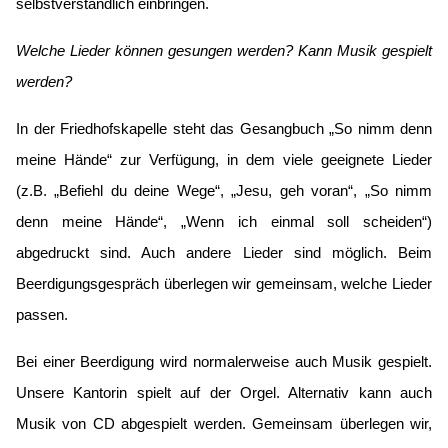
selbstverständlich einbringen.
Welche Lieder können gesungen werden? Kann Musik gespielt
werden?
In der Friedhofskapelle steht das Gesangbuch „So nimm denn
meine Hände“ zur Verfügung, in dem viele geeignete Lieder
(z.B. „Befiehl du deine Wege“, „Jesu, geh voran“, „So nimm
denn meine Hände“, „Wenn ich einmal soll scheiden“)
abgedruckt sind. Auch andere Lieder sind möglich. Beim
Beerdigungsgespräch überlegen wir gemeinsam, welche Lieder
passen.
Bei einer Beerdigung wird normalerweise auch Musik gespielt.
Unsere Kantorin spielt auf der Orgel. Alternativ kann auch
Musik von CD abgespielt werden. Gemeinsam überlegen wir,