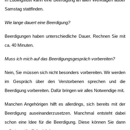
In Ludwigslust kann eine Beerdigung an allen Werktagen außer
Samstag stattfinden.
Wie lange dauert eine Beerdigung?
Beerdigungen haben unterschiedliche Dauer. Rechnen Sie mit
ca. 40 Minuten.
Muss ich mich auf das Beerdigungsgespräch vorbereiten?
Nein, Sie müssen sich nicht besonders vorbereiten. Wir werden
im Gespräch über den Verstorbenen sprechen und die
Beerdigung vorbereiten. Dafür bringen wir alles Notwendige mit.
Manchen Angehörigen hilft es allerdings, sich bereits mit der
Beerdigung auseinanderzusetzen. Manchmal entsteht dabei
schon eine Idee für die Beerdigung. Diese können Sie dann