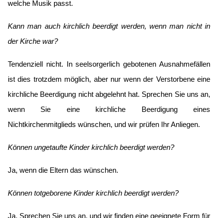
welche Musik passt.
Kann man auch kirchlich beerdigt werden, wenn man nicht in
der Kirche war?
Tendenziell nicht. In seelsorgerlich gebotenen Ausnahmefällen
ist dies trotzdem möglich, aber nur wenn der Verstorbene eine
kirchliche Beerdigung nicht abgelehnt hat. Sprechen Sie uns an,
wenn Sie eine kirchliche Beerdigung eines
Nichtkirchenmitglieds wünschen, und wir prüfen Ihr Anliegen.
Können ungetaufte Kinder kirchlich beerdigt werden?
Ja, wenn die Eltern das wünschen.
Können totgeborene Kinder kirchlich beerdigt werden?
Ja. Sprechen Sie uns an, und wir finden eine geeignete Form für