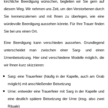
kirchliche Beerdigung wünschen, begleiten wir Sie gern auf
diesem Weg. Wir nehmen uns Zeit, um den Verstorbenen durch
Sie kennenzulernen und mit Ihnen zu überlegen, wie eine
würdevolle Beerdigung aussehen könnte. Für Ihre Trauer finden
Sie bei uns einen Ort.
Eine Beerdigung kann verschieden aussehen. Grundlegend
unterscheidet man zwischen einer Sarg- und einen
Urnenbeisetzung. Hier sind verschiedene Modelle möglich, die
wir Ihnen kurz skizzieren:
Sarg: eine Trauerfeier (häufig in der Kapelle, auch am Grab
möglich) mit anschließender Beisetzung
Urne:
entweder
eine Trauerfeier mit Sarg in der Kapelle und
eine deutlich spätere Beisetzung der Urne (insg. also zwei
Rituale)