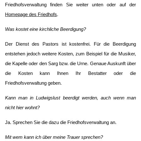
Friedhofsverwaltung finden Sie weiter unten oder auf der
Homepage des Friedhofs
.
Was kostet eine kirchliche Beerdigung?
Der Dienst des Pastors ist kostenfrei. Für die Beerdigung
entstehen jedoch weitere Kosten, zum Beispiel für die Musiker,
die Kapelle oder den Sarg bzw. die Urne. Genaue Auskunft über
die Kosten kann Ihnen Ihr Bestatter oder die
Friedhofsverwaltung geben.
Kann man in Ludwigslust beerdigt werden, auch wenn man
nicht hier wohnt?
Ja. Sprechen Sie die dazu die Friedhofsverwaltung an.
Mit wem kann ich über meine Trauer sprechen?