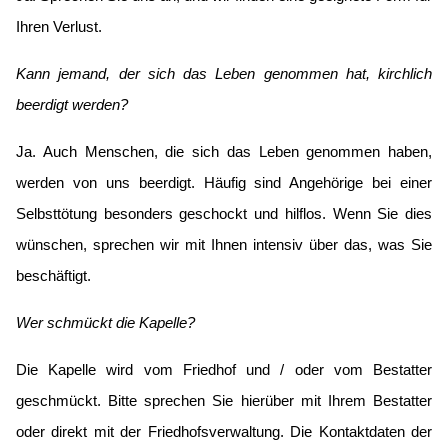
Ihren Verlust.
Kann jemand, der sich das Leben genommen hat, kirchlich
beerdigt werden?
Ja. Auch Menschen, die sich das Leben genommen haben,
werden von uns beerdigt. Häufig sind Angehörige bei einer
Selbsttötung besonders geschockt und hilflos. Wenn Sie dies
wünschen, sprechen wir mit Ihnen intensiv über das, was Sie
beschäftigt.
Wer schmückt die Kapelle?
Die Kapelle wird vom Friedhof und / oder vom Bestatter
geschmückt. Bitte sprechen Sie hierüber mit Ihrem Bestatter
oder direkt mit der Friedhofsverwaltung. Die Kontaktdaten der