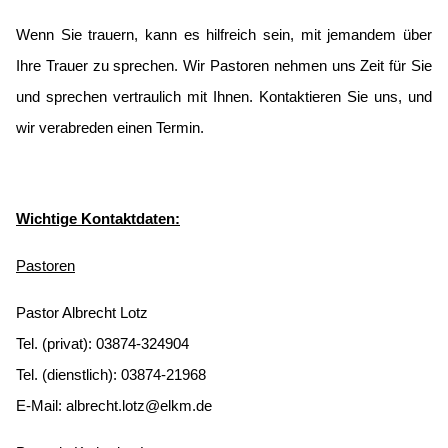
Wenn Sie trauern, kann es hilfreich sein, mit jemandem über
Ihre Trauer zu sprechen. Wir Pastoren nehmen uns Zeit für Sie
und sprechen vertraulich mit Ihnen. Kontaktieren Sie uns, und
wir verabreden einen Termin.
Wichtige Kontaktdaten:
Pastoren
Pastor Albrecht Lotz
Tel. (privat): 03874-324904
Tel. (dienstlich): 03874-21968
E-Mail:
albrecht.lotz@elkm.de