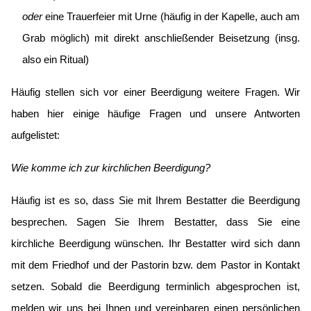
oder
eine Trauerfeier mit Urne (häufig in der Kapelle, auch am
Grab möglich) mit direkt anschließender Beisetzung (insg.
also ein Ritual)
Häufig stellen sich vor einer Beerdigung weitere Fragen. Wir
haben hier einige häufige Fragen und unsere Antworten
aufgelistet:
Wie komme ich zur kirchlichen Beerdigung?
Häufig ist es so, dass Sie mit Ihrem Bestatter die Beerdigung
besprechen. Sagen Sie Ihrem Bestatter, dass Sie eine
kirchliche Beerdigung wünschen. Ihr Bestatter wird sich dann
mit dem Friedhof und der Pastorin bzw. dem Pastor in Kontakt
setzen. Sobald die Beerdigung terminlich abgesprochen ist,
melden wir uns bei Ihnen und vereinbaren einen persönlichen