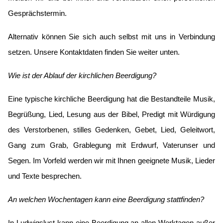
Gesprächstermin.
Alternativ können Sie sich auch selbst mit uns in Verbindung
setzen. Unsere Kontaktdaten finden Sie weiter unten.
Wie ist der Ablauf der kirchlichen Beerdigung?
Eine typische kirchliche Beerdigung hat die Bestandteile Musik,
Begrüßung, Lied, Lesung aus der Bibel, Predigt mit Würdigung
des Verstorbenen, stilles Gedenken, Gebet, Lied, Geleitwort,
Gang zum Grab, Grablegung mit Erdwurf, Vaterunser und
Segen. Im Vorfeld werden wir mit Ihnen geeignete Musik, Lieder
und Texte besprechen.
An welchen Wochentagen kann eine Beerdigung stattfinden?