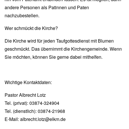
andere Personen als Patinnen und Paten
nachzubestellen.
Wer schmückt die Kirche?
Die Kirche wird für jeden Taufgottesdienst mit Blumen
geschmückt. Das übernimmt die Kirchengemeinde. Wenn
Sie möchten, können Sie gerne dabei mithelfen.
Wichtige Kontaktdaten:
Pastor Albrecht Lotz
Tel. (privat): 03874-324904
Tel. (dienstlich): 03874-21968
E-Mail:
albrecht.lotz@elkm.de