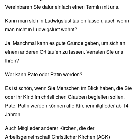
Vereinbaren Sie dafür einfach einen Termin mit uns.
Kann man sich in Ludwigslust taufen lassen, auch wenn
man nicht in Ludwigslust wohnt?
Ja. Manchmal kann es gute Gründe geben, um sich an
einem anderen Ort taufen zu lassen. Verraten Sie uns
Ihren?
Wer kann Pate oder Patin werden?
Es ist schön, wenn Sie Menschen im Blick haben, die Sie
oder Ihr Kind im christlichen Glauben begleiten sollen.
Pate, Patin werden können alle Kirchenmitglieder ab 14
Jahren.
Auch Mitglieder anderer Kirchen, die der
Arbeitsgemeinschaft Christlicher Kirchen (ACK)