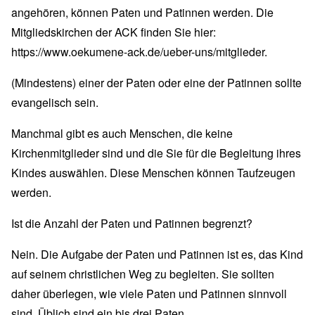
angehören, können Paten und Patinnen werden. Die
Mitgliedskirchen der ACK finden Sie hier:
https://www.oekumene-ack.de/ueber-uns/mitglieder
.
(Mindestens) einer der Paten oder eine der Patinnen sollte
evangelisch sein.
Manchmal gibt es auch Menschen, die keine
Kirchenmitglieder sind und die Sie für die Begleitung ihres
Kindes auswählen. Diese Menschen können Taufzeugen
werden.
Ist die Anzahl der Paten und Patinnen begrenzt?
Nein. Die Aufgabe der Paten und Patinnen ist es, das Kind
auf seinem christlichen Weg zu begleiten. Sie sollten
daher überlegen, wie viele Paten und Patinnen sinnvoll
sind. Üblich sind ein bis drei Paten.