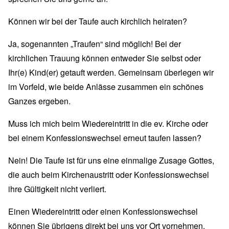
Können wir bei der Taufe auch kirchlich heiraten?
Ja, sogenannten „Traufen“ sind möglich! Bei der
kirchlichen Trauung können entweder Sie selbst oder
Ihr(e) Kind(er) getauft werden. Gemeinsam überlegen wir
im Vorfeld, wie beide Anlässe zusammen ein schönes
Ganzes ergeben.
Muss ich mich beim Wiedereintritt in die ev. Kirche oder
bei einem Konfessionswechsel erneut taufen lassen?
Nein! Die Taufe ist für uns eine einmalige Zusage Gottes,
die auch beim Kirchenaustritt oder Konfessionswechsel
ihre Gültigkeit nicht verliert.
Einen Wiedereintritt oder einen Konfessionswechsel
können Sie übrigens direkt bei uns vor Ort vornehmen.