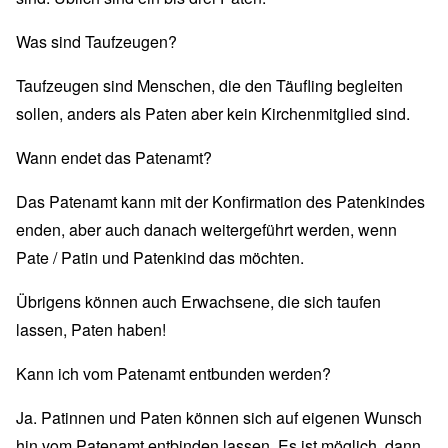
Was sind Taufzeugen?
Taufzeugen sind Menschen, die den Täufling begleiten
sollen, anders als Paten aber kein Kirchenmitglied sind.
Wann endet das Patenamt?
Das Patenamt kann mit der Konfirmation des Patenkindes
enden, aber auch danach weitergeführt werden, wenn
Pate / Patin und Patenkind das möchten.
Übrigens können auch Erwachsene, die sich taufen
lassen, Paten haben!
Kann ich vom Patenamt entbunden werden?
Ja. Patinnen und Paten können sich auf eigenen Wunsch
hin vom Patenamt entbinden lassen. Es ist möglich, dann