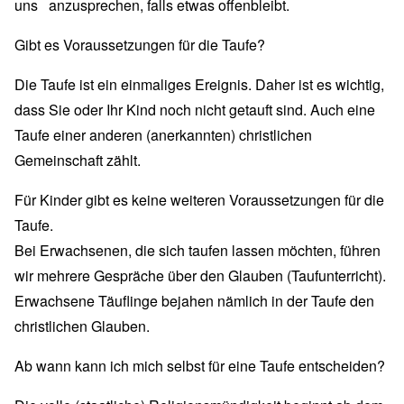
uns anzusprechen, falls etwas offenbleibt.
Gibt es Voraussetzungen für die Taufe?
Die Taufe ist ein einmaliges Ereignis. Daher ist es wichtig,
dass Sie oder Ihr Kind noch nicht getauft sind. Auch eine
Taufe einer anderen (anerkannten) christlichen
Gemeinschaft zählt.
Für Kinder gibt es keine weiteren Voraussetzungen für die
Taufe.
Bei Erwachsenen, die sich taufen lassen möchten, führen
wir mehrere Gespräche über den Glauben (Taufunterricht).
Erwachsene Täuflinge bejahen nämlich in der Taufe den
christlichen Glauben.
Ab wann kann ich mich selbst für eine Taufe entscheiden?