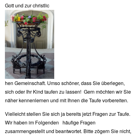
Gott und zur christlic
hen Gemeinschaft. Umso schöner, dass Sie überlegen,
sich oder Ihr Kind taufen zu lassen! Gern möchten wir Sie
näher kennenlernen und mit Ihnen die Taufe vorbereiten.
Vielleicht stellen Sie sich ja bereits jetzt Fragen zur Taufe.
Wir haben im Folgenden häufige Fragen
zusammengestellt und beantwortet. Bitte zögern Sie nicht,