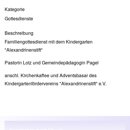
Kategorie
Gottesdienste
Beschreibung
Familiengottesdienst mit dem Kindergarten
"Alexandrinenstift"
Pastorin Lotz und Gemeindepädagogin Pagel
anschl. Kirchenkaffee und Adventsbasar des
Kindergartenfördervereins "Alexandrinenstift" e.V.
Angetrieben durch
Drupal